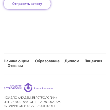
Отправить заявку
Начинающим
Образование
Диплом
Лицензия
Отзывы
ЧОУ ДПО «АКАДЕМИЯ АСТРОЛОГИИ»
ИНН 7840091888, ОГРН 1207800029425
Лицензия №035-01271-78/00346917