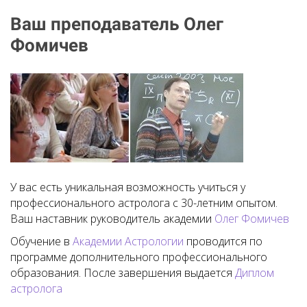
Ваш преподаватель Олег
Фомичев
У вас есть уникальная возможность учиться у
профессионального астролога с 30-летним опытом.
Ваш наставник руководитель академии
Олег Фомичев
Обучение в
Академии Астрологии
проводится по
программе дополнительного профессионального
образования. После завершения выдается
Диплом
астролога