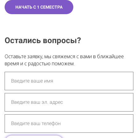
НАЧАТЬ С 1 СЕМЕСТРА
Остались вопросы?
Оставьте заявку, мы свяжемся с вами в ближайшее
время и с радостью поможем.