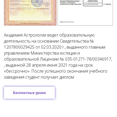
Академия Астрологии ведет образовательную
деятельность на основании Свидетельства №
1207800029425 от 02.03.2020 г., выданного главным
управлением Министерства юстиции и
образовательной Лицензии № 035-01271-78/00346917,
, выданной 28 апреля июня 2021 года на срок
«бессрочно». После успешного окончания учебного
заведения студент получает диплом
Бесплатные уроки