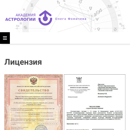
Лицензия