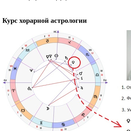
Курс хорарной астрологии