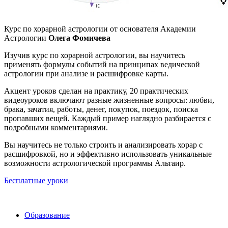
Курс по хорарной астрологии от основателя Академии
Астрологии
Олега Фомичева
Изучив курс по хорарной астрологии, вы научитесь
применять формулы событий на принципах ведической
астрологии при анализе и расшифровке карты.
Акцент уроков сделан на практику, 20 практических
видеоуроков включают разные жизненные вопросы: любви,
брака, зачатия, работы, денег, покупок, поездок, поиска
пропавших вещей. Каждый пример наглядно разбирается с
подробными комментариями.
Вы научитесь не только строить и анализировать хорар с
расшифровкой, но и эффективно использовать уникальные
возможности астрологической программы Альтаир.
Бесплатные уроки
Образование