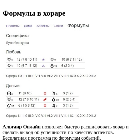
Формулы в хораре
Альтаир Онлайн
позволяет быстро расшифровать хорар и
сделать вывод об успешности по качеству аспектов.
Бесплатная программа по формулам событий.