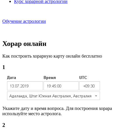
Курс хорарной астрологии
Обучение астрологии
Хорар онлайн
Как построить хорарную карту онлайн бесплатно
1
Укажите дату и время вопроса. Для построения хорара
используйте место астролога.
2