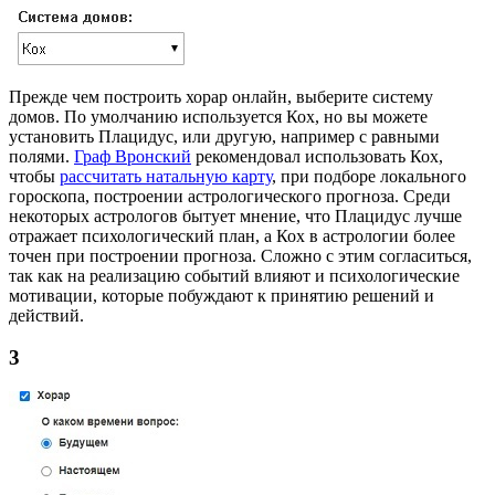
Прежде чем построить хорар онлайн, выберите систему
домов. По умолчанию используется Кох, но вы можете
установить Плацидус, или другую, например с равными
полями.
Граф Вронский
рекомендовал использовать Кох,
чтобы
рассчитать натальную карту
, при подборе локального
гороскопа, построении астрологического прогноза. Среди
некоторых астрологов бытует мнение, что Плацидус лучше
отражает психологический план, а Кох в астрологии более
точен при построении прогноза. Сложно с этим согласиться,
так как на реализацию событий влияют и психологические
мотивации, которые побуждают к принятию решений и
действий.
3