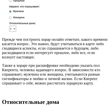
Прежде чем построить хорар онлайн отметьте, какого времени
касается вопрос. Это важно, будут учитываться в карте либо
сходящиеся аспекты, если спрашивается о будущем, либо
расходящиеся если интересует прошлое, либо все, если
волнует настоящее.
Также в хораре при расшифровке необходимо указать пол
Кверента, человека задающего вопрос. В зависимости кто
спрашивает, мужчина или женщина, учитываются разные
сигнификаторы в любви и личной жизни. Если Кверент
спрашивает о себе, можно рассчитать хорарную карту.
Относительные дома